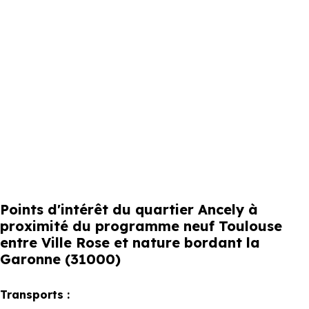
Points d'intérêt du quartier Ancely à
proximité du programme neuf Toulouse
entre Ville Rose et nature bordant la
Garonne (31000)
Transports :