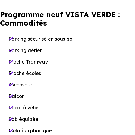
Programme neuf VISTA VERDE :
Commodités
Parking sécurisé en sous-sol
Parking aérien
Proche Tramway
Proche écoles
Ascenseur
Balcon
Local à vélos
Sdb équipée
Isolation phonique