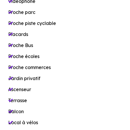
Vidéophone
Proche parc
Proche piste cyclable
Placards
Proche Bus
Proche écoles
Proche commerces
Jardin privatif
Ascenseur
Terrasse
Balcon
Local à vélos