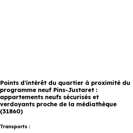
Points d'intérêt du quartier à proximité du
programme neuf Pins-Justaret :
appartements neufs sécurisés et
verdoyants proche de la médiathèque
(31860)
Transports :