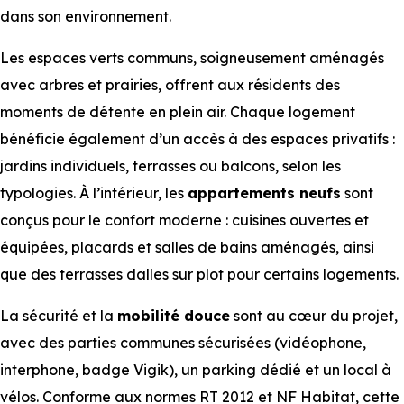
dans son environnement.
Les espaces verts communs, soigneusement aménagés
avec arbres et prairies, offrent aux résidents des
moments de détente en plein air. Chaque logement
bénéficie également d’un accès à des espaces privatifs :
jardins individuels, terrasses ou balcons, selon les
typologies. À l’intérieur, les
appartements
neufs
sont
conçus pour le confort moderne : cuisines ouvertes et
équipées, placards et salles de bains aménagés, ainsi
que des terrasses dalles sur plot pour certains logements.
La sécurité et la
mobilité douce
sont au cœur du projet,
avec des parties communes sécurisées (vidéophone,
interphone, badge Vigik), un parking dédié et un local à
vélos. Conforme aux normes RT 2012 et NF Habitat, cette