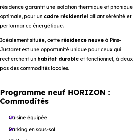
résidence garantit une isolation thermique et phonique
optimale, pour un
cadre résidentiel
alliant sérénité et
performance énergétique.
Idéalement située, cette
résidence neuve
à Pins-
Justaret est une opportunité unique pour ceux qui
recherchent un
habitat durable
et fonctionnel, à deux
pas des commodités locales.
Programme neuf HORIZON :
Commodités
Cuisine équipée
Parking en sous-sol