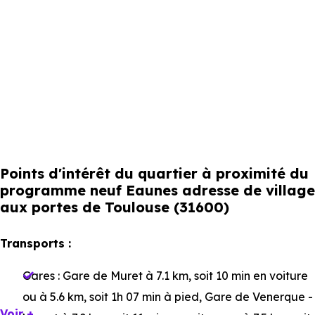
Points d'intérêt du quartier à proximité du
programme neuf Eaunes adresse de village
aux portes de Toulouse (31600)
Transports :
Gares :
Gare de Muret
à 7.1 km, soit 10 min en voiture
ou à 5.6 km, soit 1h 07 min à pied
,
Gare de Venerque -
Voir +