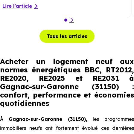
Lire l'article
Tous les articles
Acheter un logement neuf aux
normes énergétiques BBC, RT2012,
RE2020, RE2025 et RE2031 à
Gagnac-sur-Garonne (31150) :
confort, performance et économies
quotidiennes
À
Gagnac-sur-Garonne (31150),
les programmes
immobiliers neufs ont fortement évolué ces dernières