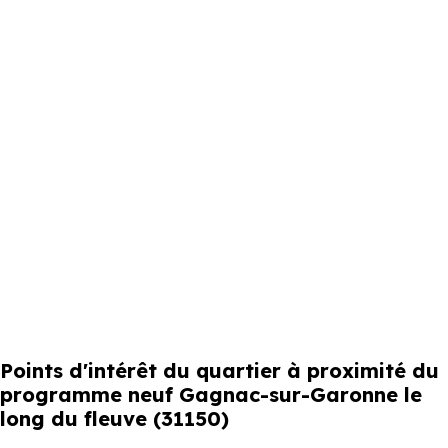
Points d'intérêt du quartier à proximité du
programme neuf Gagnac-sur-Garonne le
long du fleuve (31150)