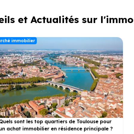
ils et Actualités sur l'immo
rché immobilier
Quels sont les top quartiers de Toulouse pour
un achat immobilier en résidence principale ?