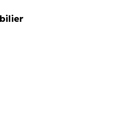
bilier