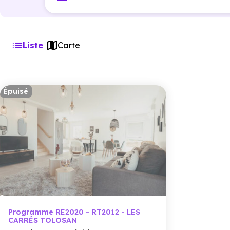
Liste
Carte
Épuisé
Programme RE2020 - RT2012 - LES
CARRÉS TOLOSAN