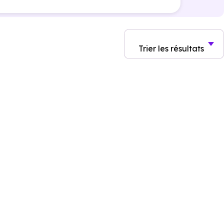
Trier
les résultats