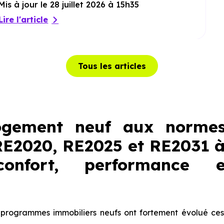
Mis à jour le 28 juillet 2026 à 15h35
Lire l'article
Tous les articles
ogement neuf aux normes
RE2020, RE2025 et RE2031 
onfort, performance 
 programmes immobiliers neufs ont fortement évolué ces