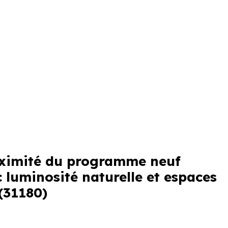
roximité du programme neuf
 luminosité naturelle et espaces
(31180)