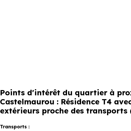
Points d'intérêt du quartier à p
Castelmaurou : Résidence T4 avec
extérieurs proche des transports 
Transports :