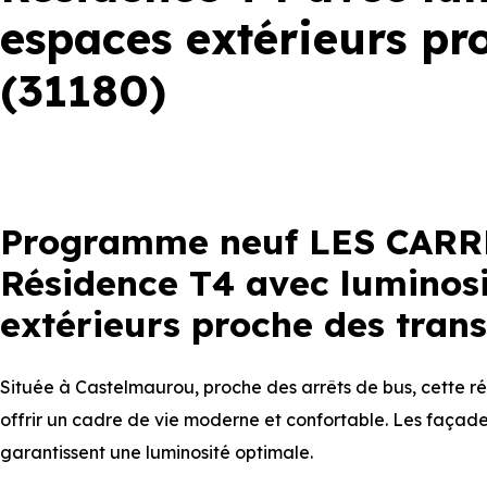
espaces extérieurs pr
(31180)
Programme neuf LES CARR
Résidence T4 avec luminosi
extérieurs proche des trans
Située à Castelmaurou, proche des arrêts de bus, cette 
offrir un cadre de vie moderne et confortable. Les façades
garantissent une luminosité optimale.