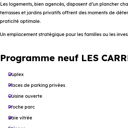
Les logements, bien agencés, disposent d’un plancher chau
terrasses et jardins privatifs offrent des moments de dét
praticité optimale.
Un emplacement stratégique pour les familles ou les inves
Programme neuf LES CARR
Duplex
Places de parking privées
Cuisine ouverte
Proche parc
Baie vitrée