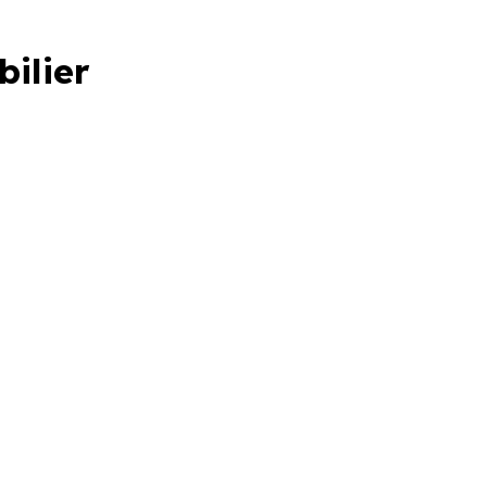
bilier