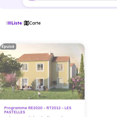
Liste
Carte
Épuisé
Programme RE2020 - RT2012 - LES
PASTELLES