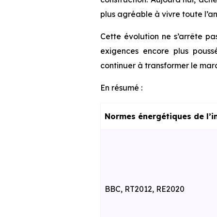
plus agréable à vivre toute l’a
Cette évolution ne s’arrête pa
exigences encore plus poussé
continuer à transformer le marc
En résumé :
Normes énergétiques de l’i
BBC, RT2012, RE2020