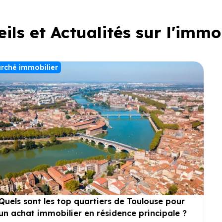
ils et Actualités sur l'immo
rché immobilier
Quels sont les top quartiers de Toulouse pour
un achat immobilier en résidence principale ?