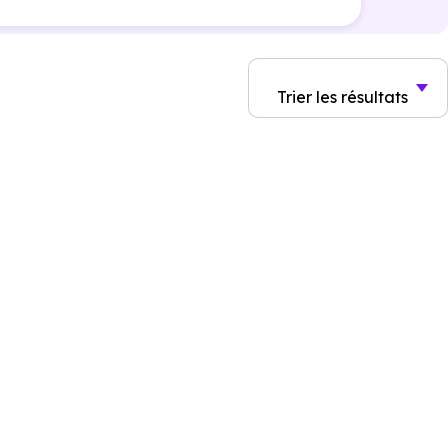
Trier
les résultats