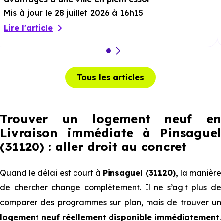
Mis à jour le 28 juillet 2026 à 16h15
Lire l'article
Tous les articles
Trouver un logement neuf en
Livraison immédiate à Pinsaguel
(31120) : aller droit au concret
Quand le délai est court à
Pinsaguel (31120),
la manièr
de chercher change complètement. Il ne s’agit plus de
comparer des programmes sur plan, mais de trouver un
logement neuf réellement disponible immédiatement
.