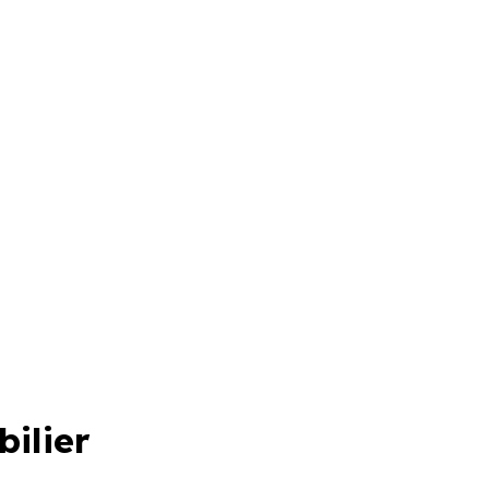
bilier