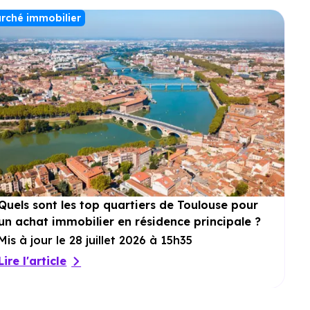
rché immobilier
Quels sont les top quartiers de Toulouse pour
un achat immobilier en résidence principale ?
Mis à jour le 28 juillet 2026 à 15h35
Lire l'article