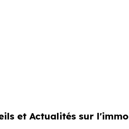
ils et Actualités sur l'immo