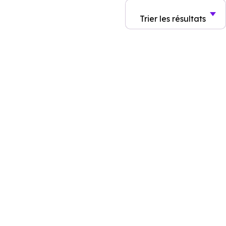
Trier
les résultats