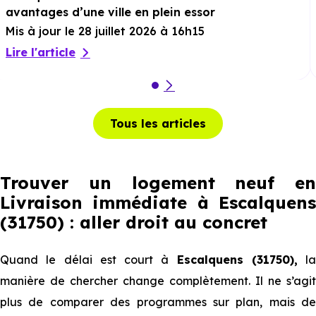
avantages d’une ville en plein essor
Mis à jour le 28 juillet 2026 à 16h15
Lire l'article
Tous les articles
Trouver un logement neuf en
Livraison immédiate à Escalquens
(31750) : aller droit au concret
Quand le délai est court à
Escalquens (31750),
la
manière de chercher change complètement. Il ne s’agit
plus de comparer des programmes sur plan, mais de