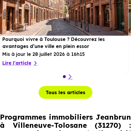
Pourquoi vivre à Toulouse ? Découvrez les
avantages d’une ville en plein essor
Mis à jour le 28 juillet 2026 à 16h15
Lire l'article
Tous les articles
Programmes immobiliers Jeanbrun
à Villeneuve-Tolosane (31270) :