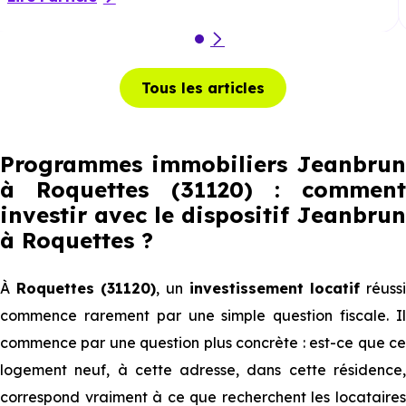
Tous les articles
Programmes immobiliers Jeanbrun
à Roquettes (31120) : comment
investir avec le dispositif Jeanbrun
à Roquettes
?
À
Roquettes (31120)
, un
investissement locatif
réuss
commence rarement par une simple question fiscale. Il
commence par une question plus concrète : est-ce que ce
logement neuf, à cette adresse, dans cette résidence,
correspond vraiment à ce que recherchent les locataires