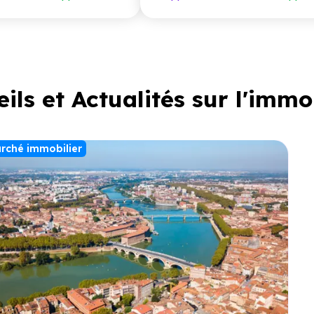
ils et Actualités sur l'immo
rché immobilier