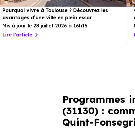
Pourquoi vivre à Toulouse ? Découvrez les
avantages d’une ville en plein essor
Mis à jour le 28 juillet 2026 à 16h15
Lire l'article
Programmes im
(31130) : comm
Quint-Fonsegr