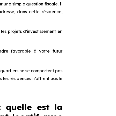
une simple question fiscale. Il
dresse, dans cette résidence,
s projets d’investissement en
dre favorable à votre futur
es quartiers ne se comportent pas
les résidences n’offrent pas le
: quelle est la