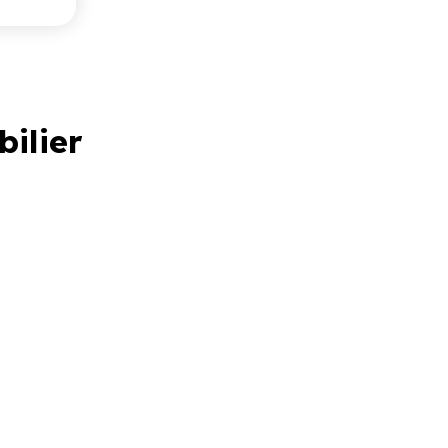
bilier