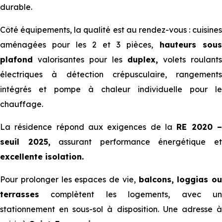
durable.
Côté équipements, la qualité est au rendez-vous : cuisines
aménagées pour les 2 et 3 pièces,
hauteurs sous
plafond
valorisantes pour les
duplex,
volets roulants
électriques à détection crépusculaire, rangements
intégrés et pompe à chaleur individuelle pour le
chauffage.
La résidence répond aux exigences de la
RE 2020 
seuil 2025,
assurant performance énergétique e
excellente isolation.
Pour prolonger les espaces de vie,
balcons, loggias ou
terrasses
complètent les logements, avec un
stationnement en sous-sol à disposition. Une adresse à