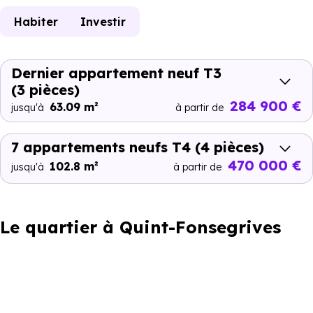
Habiter
Investir
Dernier appartement neuf T3
(3 pièces)
284 900 €
63.09 m²
jusqu'à
à partir de
7 appartements neufs T4
(4 pièces)
470 000 €
102.8 m²
jusqu'à
à partir de
Le quartier à Quint-Fonsegrives