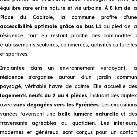
équilibre rare entre nature et vie urbaine. À 8 km de la
Place du Capitole, la commune profite d’une
accessibilité optimale grâce au bus L1
au pied de la
résidence, tout en restant proche des commodités :
établissements scolaires, commerces, activités culturelles
et sportives.
Implantée dans un environnement verdoyant, la
résidence s’organise autour d’un jardin commun
paysagé, véritable havre de calme. Elle accueille des
logements neufs du 2 au 4 pièces,
incluant des duplex
avec
vues dégagées vers les Pyrénées
. Les exposition
variées favorisent une
belle lumière naturelle
et de
traversants agréables au quotidien. Les intérieurs,
modernes et généreux, sont conçus pour un confort