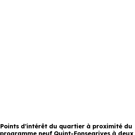
Points d'intérêt du quartier à proximité du
programme neuf Quint-Fonsegrives à deux