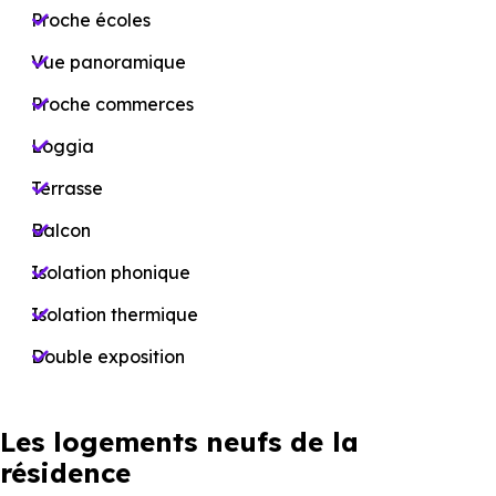
Proche écoles
Vue panoramique
Proche commerces
Loggia
Terrasse
Balcon
Isolation phonique
Isolation thermique
Double exposition
Les logements neufs de la
résidence