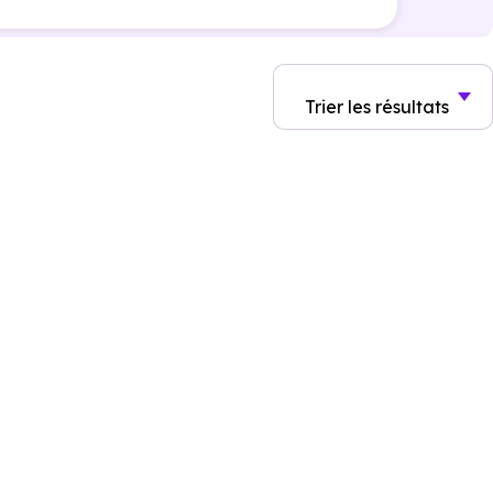
Trier
les résultats