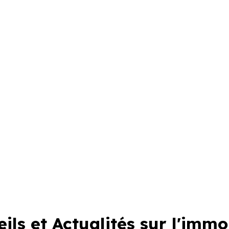
ils et Actualités sur l'immo