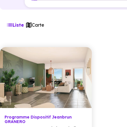
Liste
Carte
Programme Dispositif Jeanbrun
GRANERO