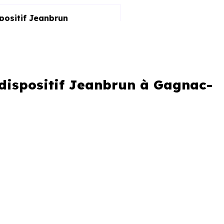
spositif Jeanbrun
 dispositif Jeanbrun à Gagnac-