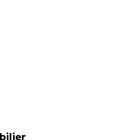
bilier