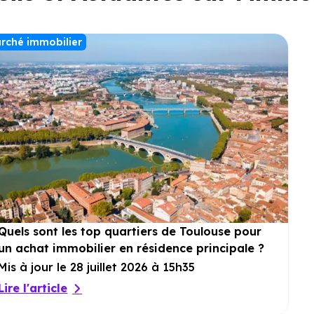
rché immobilier
Quels sont les top quartiers de Toulouse pour
un achat immobilier en résidence principale ?
Mis à jour le 28 juillet 2026 à 15h35
Lire l'article