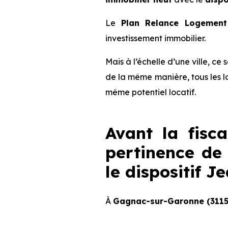
Le
Plan Relance Logement 
investissement immobilier.
Mais à l’échelle d’une ville, ce
de la même manière, tous les l
même potentiel locatif.
Avant la fisca
pertinence de 
le dispositif 
À
Gagnac-sur-Garonne (3115