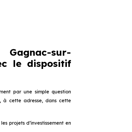
 Gagnac-sur-
 le dispositif
ent par une simple question
, à cette adresse, dans cette
s projets d’investissement en