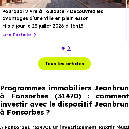
Pourquoi vivre à Toulouse ? Découvrez les
avantages d’une ville en plein essor
Mis à jour le 28 juillet 2026 à 16h15
Lire l'article
Tous les articles
Programmes immobiliers Jeanbrun
à Fonsorbes (31470) : comment
investir avec le dispositif Jeanbrun
à Fonsorbes
?
À
Fonsorbes (31470)
, un
investissement locatif
réuss