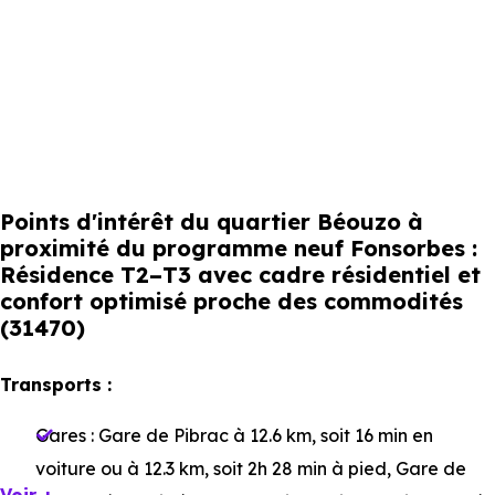
Points d'intérêt du quartier Béouzo à
proximité du programme neuf Fonsorbes :
Résidence T2–T3 avec cadre résidentiel et
confort optimisé proche des commodités
(31470)
Transports :
Gares :
Gare de Pibrac
à 12.6 km, soit 16 min en
voiture ou à 12.3 km, soit 2h 28 min à pied
,
Gare de