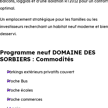
balcons, loggias et d’une isolation RT2012 pour un confort
optimal.
Un emplacement stratégique pour les familles ou les
investisseurs recherchant un habitat neuf moderne et bien
desservi.
Programme neuf DOMAINE DES
SORBIERS : Commodités
Parkings extérieurs privatifs couvert
Proche Bus
Proche écoles
Proche commerces