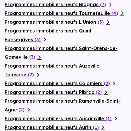
Programmes immobiliers neufs Blagnac
(7)
Programmes immobiliers neufs Tournefeuille
(4)
Programmes immobiliers neufs L'Union
(3)
Programmes immobiliers neufs Quint-
Fonsegrives
(3)
Programmes immobiliers neufs Saint-Orens-de-
Gameville
(3)
Programmes immobiliers neufs Auzeville-
Tolosane
(2)
Programmes immobiliers neufs Colomiers
(2)
Programmes immobiliers neufs Pibrac
(2)
Programmes immobiliers neufs Ramonville-Saint-
Agne
(2)
Programmes immobiliers neufs Aucamville
(1)
Programmes immobiliers neufs Aurin
(1)