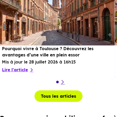
Pourquoi vivre à Toulouse ? Découvrez les
avantages d’une ville en plein essor
Mis à jour le 28 juillet 2026 à 16h15
Lire l'article
Tous les articles