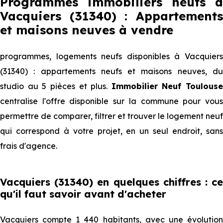
Programmes immobiliers neufs à
Vacquiers (31340) : Appartements
et maisons neuves à vendre
programmes, logements neufs disponibles à Vacquiers
(31340) : appartements neufs et maisons neuves, du
studio au 5 pièces et plus.
Immobilier Neuf Toulouse
centralise l'offre disponible sur la commune pour vous
permettre de comparer, filtrer et trouver le logement neuf
qui correspond à votre projet, en un seul endroit, sans
frais d'agence.
Vacquiers (31340) en quelques chiffres : ce
qu'il faut savoir avant d'acheter
Vacquiers compte 1 440 habitants, avec une évolution