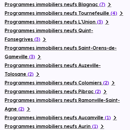
Programmes immobiliers neufs Blagnac
(7)
Programmes immobiliers neufs Tournefeuille
(4)
Programmes immobiliers neufs L'Union
(3)
Programmes immobiliers neufs Quint-
Fonsegrives
(3)
Programmes immobiliers neufs Saint-Orens-de-
Gameville
(3)
Programmes immobiliers neufs Auzeville-
Tolosane
(2)
Programmes immobiliers neufs Colomiers
(2)
Programmes immobiliers neufs Pibrac
(2)
Programmes immobiliers neufs Ramonville-Saint-
Agne
(2)
Programmes immobiliers neufs Aucamville
(1)
Programmes immobiliers neufs Aurin
(1)