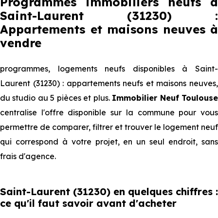
Programmes immobiliers neufs à
Saint-Laurent (31230) :
Appartements et maisons neuves à
vendre
programmes, logements neufs disponibles à Saint-
Laurent (31230) : appartements neufs et maisons neuves,
du studio au 5 pièces et plus.
Immobilier Neuf Toulous
centralise l'offre disponible sur la commune pour vous
permettre de comparer, filtrer et trouver le logement neuf
qui correspond à votre projet, en un seul endroit, sans
frais d'agence.
Saint-Laurent (31230) en quelques chiffres :
ce qu'il faut savoir avant d'acheter