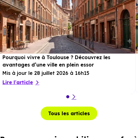
Pourquoi vivre à Toulouse ? Découvrez les
avantages d’une ville en plein essor
Mis à jour le 28 juillet 2026 à 16h15
Lire l'article
Tous les articles