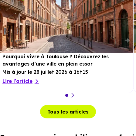
Pourquoi vivre à Toulouse ? Découvrez les
avantages d’une ville en plein essor
Mis à jour le 28 juillet 2026 à 16h15
Lire l'article
Tous les articles