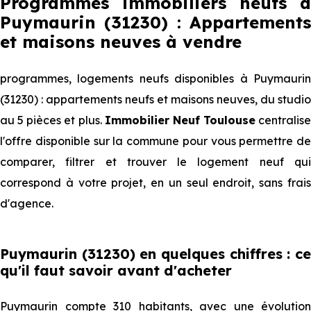
Programmes immobiliers neufs à
Puymaurin (31230) : Appartements
et maisons neuves à vendre
programmes, logements neufs disponibles à Puymaurin
(31230) : appartements neufs et maisons neuves, du studio
au 5 pièces et plus.
Immobilier Neuf Toulouse
centralise
l'offre disponible sur la commune pour vous permettre de
comparer, filtrer et trouver le logement neuf qui
correspond à votre projet, en un seul endroit, sans frais
d'agence.
Puymaurin (31230) en quelques chiffres : ce
qu'il faut savoir avant d'acheter
Puymaurin compte 310 habitants, avec une évolution