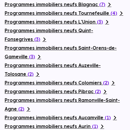
Programmes immobiliers neufs Blagnac
(7)
Programmes immobiliers neufs Tournefeuille
(4)
Programmes immobiliers neufs L'Union
(3)
Programmes immobiliers neufs Quint-
Fonsegrives
(3)
Programmes immobiliers neufs Saint-Orens-de-
Gameville
(3)
Programmes immobiliers neufs Auzeville-
Tolosane
(2)
Programmes immobiliers neufs Colomiers
(2)
Programmes immobiliers neufs Pibrac
(2)
Programmes immobiliers neufs Ramonville-Saint-
Agne
(2)
Programmes immobiliers neufs Aucamville
(1)
Programmes immobiliers neufs Aurin
(1)