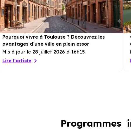
Pourquoi vivre à Toulouse ? Découvrez les
avantages d’une ville en plein essor
Mis à jour le 28 juillet 2026 à 16h15
Lire l'article
Programmes i