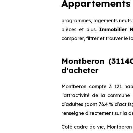
Appartements 
programmes, logements neufs d
pièces et plus.
Immobilier N
comparer, filtrer et trouver le 
Montberon (31140)
d'acheter
Montberon compte 3 121 habi
l'attractivité de la commune
d'adultes (dont 76.4 % d'actifs
renseigne directement sur la de
Côté cadre de vie, Montberon (