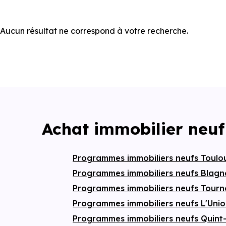
Aucun résultat ne correspond à votre recherche.
Achat immobilier neuf
Programmes immobiliers neufs Toul
Programmes immobiliers neufs Blag
Programmes immobiliers neufs Tourn
Programmes immobiliers neufs L'Uni
Programmes immobiliers neufs Quint