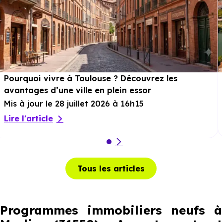
Pourquoi vivre à Toulouse ? Découvrez les
avantages d’une ville en plein essor
Mis à jour le 28 juillet 2026 à 16h15
Lire l'article
Tous les articles
Programmes immobiliers neufs à