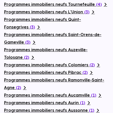
Programmes immobiliers neufs Tournefeuille
(4)
Programmes immobiliers neufs L'Union
(3)
Programmes immobiliers neufs Quint-
Fonsegrives
(3)
Programmes immobiliers neufs Saint-Orens-de-
Gameville
(3)
Programmes immobiliers neufs Auzeville-
Tolosane
(2)
Programmes immobiliers neufs Colomiers
(2)
Programmes immobiliers neufs Pibrac
(2)
Programmes immobiliers neufs Ramonville-Saint-
Agne
(2)
Programmes immobiliers neufs Aucamville
(1)
Programmes immobiliers neufs Aurin
(1)
Programmes immobiliers neufs Aussonne
(1)