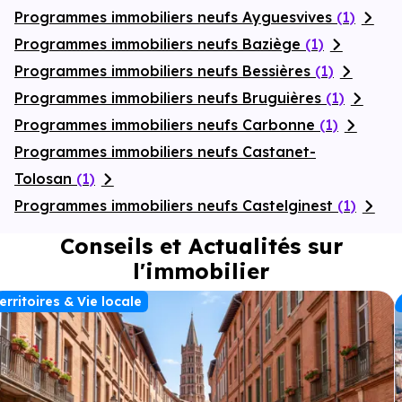
Programmes immobiliers neufs Ayguesvives
(1)
Programmes immobiliers neufs Baziège
(1)
Programmes immobiliers neufs Bessières
(1)
Programmes immobiliers neufs Bruguières
(1)
Programmes immobiliers neufs Carbonne
(1)
Programmes immobiliers neufs Castanet-
Tolosan
(1)
Programmes immobiliers neufs Castelginest
(1)
Conseils et Actualités sur
l'immobilier
erritoires & Vie locale