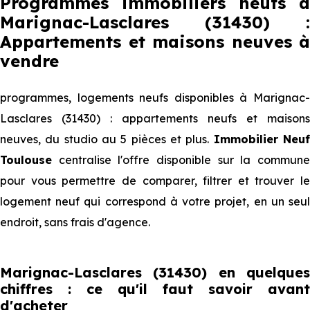
Programmes immobiliers neufs à
Marignac-Lasclares (31430) :
Appartements et maisons neuves à
vendre
programmes, logements neufs disponibles à Marignac-
Lasclares (31430) : appartements neufs et maisons
neuves, du studio au 5 pièces et plus.
Immobilier Neu
Toulouse
centralise l'offre disponible sur la commune
pour vous permettre de comparer, filtrer et trouver le
logement neuf qui correspond à votre projet, en un seul
endroit, sans frais d'agence.
Marignac-Lasclares (31430) en quelques
chiffres : ce qu'il faut savoir avant
d'acheter