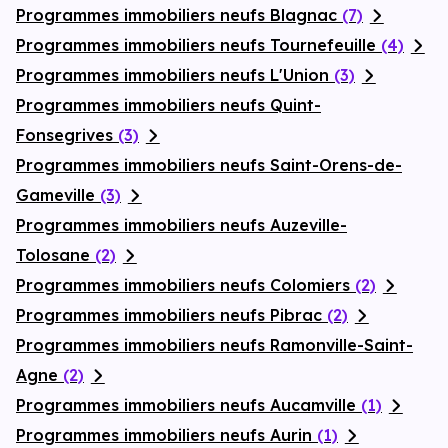
Programmes immobiliers neufs Blagnac
(7)
Programmes immobiliers neufs Tournefeuille
(4)
Programmes immobiliers neufs L'Union
(3)
Programmes immobiliers neufs Quint-
Fonsegrives
(3)
Programmes immobiliers neufs Saint-Orens-de-
Gameville
(3)
Programmes immobiliers neufs Auzeville-
Tolosane
(2)
Programmes immobiliers neufs Colomiers
(2)
Programmes immobiliers neufs Pibrac
(2)
Programmes immobiliers neufs Ramonville-Saint-
Agne
(2)
Programmes immobiliers neufs Aucamville
(1)
Programmes immobiliers neufs Aurin
(1)