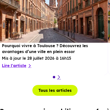
Pourquoi vivre à Toulouse ? Découvrez les
avantages d’une ville en plein essor
Mis à jour le 28 juillet 2026 à 16h15
Lire l'article
Tous les articles