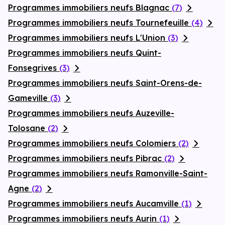
Programmes immobiliers neufs Blagnac
(7)
Programmes immobiliers neufs Tournefeuille
(4)
Programmes immobiliers neufs L'Union
(3)
Programmes immobiliers neufs Quint-
Fonsegrives
(3)
Programmes immobiliers neufs Saint-Orens-de-
Gameville
(3)
Programmes immobiliers neufs Auzeville-
Tolosane
(2)
Programmes immobiliers neufs Colomiers
(2)
Programmes immobiliers neufs Pibrac
(2)
Programmes immobiliers neufs Ramonville-Saint-
Agne
(2)
Programmes immobiliers neufs Aucamville
(1)
Programmes immobiliers neufs Aurin
(1)