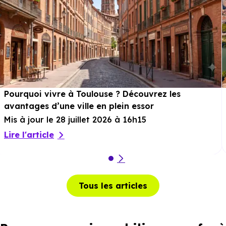
Pourquoi vivre à Toulouse ? Découvrez les
avantages d’une ville en plein essor
Mis à jour le 28 juillet 2026 à 16h15
Lire l'article
Tous les articles