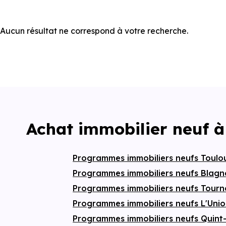
Aucun résultat ne correspond à votre recherche.
Achat immobilier neuf à
Programmes immobiliers neufs Toul
Programmes immobiliers neufs Blag
Programmes immobiliers neufs Tourn
Programmes immobiliers neufs L'Uni
Programmes immobiliers neufs Quint