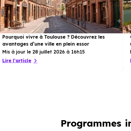
Pourquoi vivre à Toulouse ? Découvrez les
avantages d’une ville en plein essor
Mis à jour le 28 juillet 2026 à 16h15
Lire l'article
Programmes im