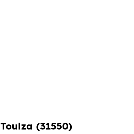
Toulza (31550)