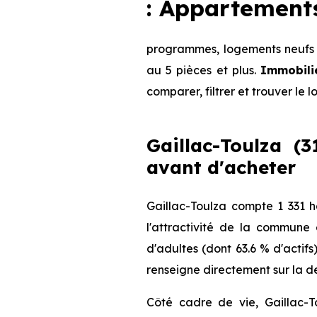
: Appartement
programmes, logements neufs d
au 5 pièces et plus.
Immobili
comparer, filtrer et trouver le 
Gaillac-Toulza (3
avant d'acheter
Gaillac-Toulza compte 1 331 h
l'attractivité de la commune
d'adultes (dont 63.6 % d'actifs
renseigne directement sur la de
Côté cadre de vie, Gaillac-T