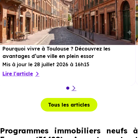
Pourquoi vivre à Toulouse ? Découvrez les
avantages d’une ville en plein essor
Mis à jour le 28 juillet 2026 à 16h15
Lire l'article
Tous les articles
Programmes immobiliers neufs à