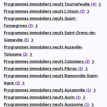
Programmes immobiliers neufs Tournefeuille
(4)
Programmes immobiliers neufs L'Union
(3)
Programmes immobiliers neufs Quint-
Fonsegrives
(3)
Programmes immobiliers neufs Saint-Orens-de-
Gameville
(3)
Programmes immobiliers neufs Auzeville-
Tolosane
(2)
Programmes immobiliers neufs Colomiers
(2)
Programmes immobiliers neufs Pibrac
(2)
Programmes immobiliers neufs Ramonville-Saint-
Agne
(2)
Programmes immobiliers neufs Aucamville
(1)
Programmes immobiliers neufs Aurin
(1)
Programmes immobiliers neufs Aussonne
(1)