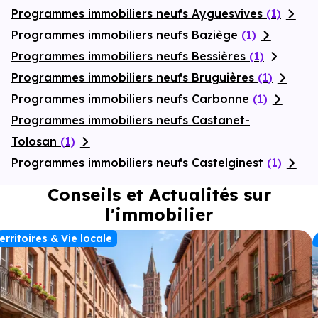
Programmes immobiliers neufs Ayguesvives
(1)
Programmes immobiliers neufs Baziège
(1)
Programmes immobiliers neufs Bessières
(1)
Programmes immobiliers neufs Bruguières
(1)
Programmes immobiliers neufs Carbonne
(1)
Programmes immobiliers neufs Castanet-
Tolosan
(1)
Programmes immobiliers neufs Castelginest
(1)
Conseils et Actualités sur
l'immobilier
erritoires & Vie locale