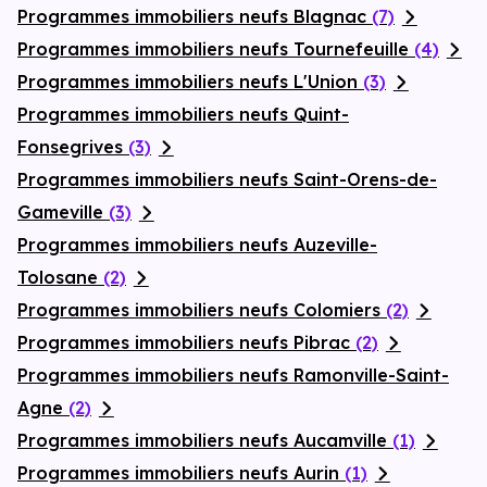
Programmes immobiliers neufs Blagnac
(7)
Programmes immobiliers neufs Tournefeuille
(4)
Programmes immobiliers neufs L'Union
(3)
Programmes immobiliers neufs Quint-
Fonsegrives
(3)
Programmes immobiliers neufs Saint-Orens-de-
Gameville
(3)
Programmes immobiliers neufs Auzeville-
Tolosane
(2)
Programmes immobiliers neufs Colomiers
(2)
Programmes immobiliers neufs Pibrac
(2)
Programmes immobiliers neufs Ramonville-Saint-
Agne
(2)
Programmes immobiliers neufs Aucamville
(1)
Programmes immobiliers neufs Aurin
(1)