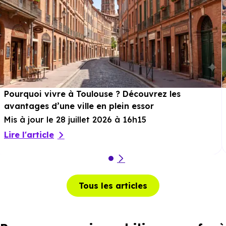
Pourquoi vivre à Toulouse ? Découvrez les
avantages d’une ville en plein essor
Mis à jour le 28 juillet 2026 à 16h15
Lire l'article
Tous les articles