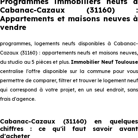
Programmes immobiliers neufs à
Cabanac-Cazaux (31160) :
Appartements et maisons neuves à
vendre
programmes, logements neufs disponibles à Cabanac-
Cazaux (31160) : appartements neufs et maisons neuves,
du studio au 5 pièces et plus.
Immobilier Neuf Toulous
centralise l'offre disponible sur la commune pour vous
permettre de comparer, filtrer et trouver le logement neuf
qui correspond à votre projet, en un seul endroit, sans
frais d'agence.
Cabanac-Cazaux (31160) en quelques
chiffres : ce qu'il faut savoir avant
d'acheter