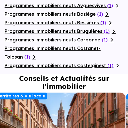
Programmes immobiliers neufs Ayguesvives
(1)
Programmes immobiliers neufs Baziège
(1)
Programmes immobiliers neufs Bessières
(1)
Programmes immobiliers neufs Bruguières
(1)
Programmes immobiliers neufs Carbonne
(1)
Programmes immobiliers neufs Castanet-
Tolosan
(1)
Programmes immobiliers neufs Castelginest
(1)
Conseils et Actualités sur
l'immobilier
erritoires & Vie locale