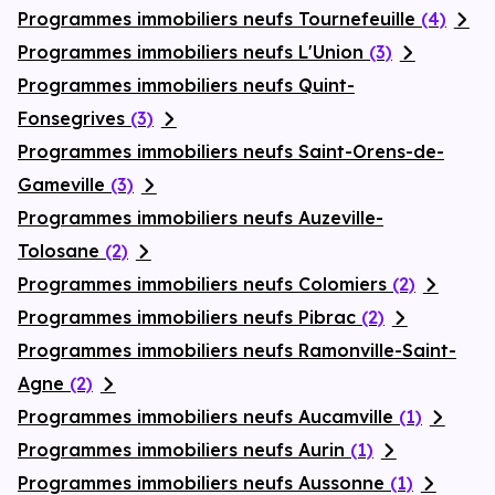
Programmes immobiliers neufs Tournefeuille
(4)
Programmes immobiliers neufs L'Union
(3)
Programmes immobiliers neufs Quint-
Fonsegrives
(3)
Programmes immobiliers neufs Saint-Orens-de-
Gameville
(3)
Programmes immobiliers neufs Auzeville-
Tolosane
(2)
Programmes immobiliers neufs Colomiers
(2)
Programmes immobiliers neufs Pibrac
(2)
Programmes immobiliers neufs Ramonville-Saint-
Agne
(2)
Programmes immobiliers neufs Aucamville
(1)
Programmes immobiliers neufs Aurin
(1)
Programmes immobiliers neufs Aussonne
(1)