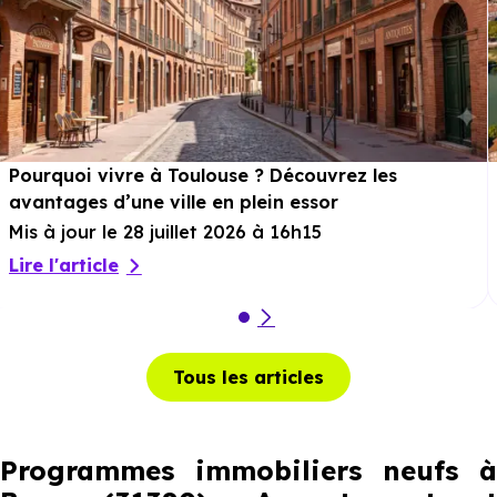
Pourquoi vivre à Toulouse ? Découvrez les
avantages d’une ville en plein essor
Mis à jour le 28 juillet 2026 à 16h15
Lire l'article
Tous les articles
Programmes immobiliers neufs à