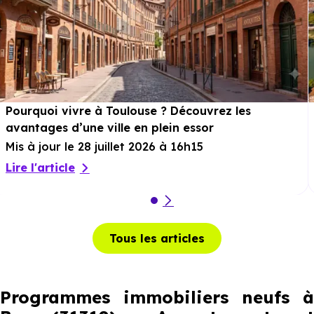
Pourquoi vivre à Toulouse ? Découvrez les
avantages d’une ville en plein essor
Mis à jour le 28 juillet 2026 à 16h15
Lire l'article
Tous les articles
Programmes immobiliers neufs à