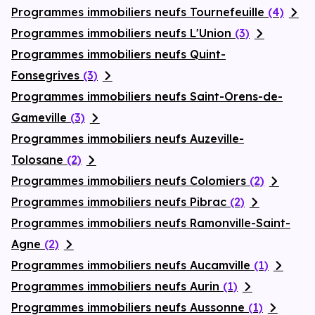
Programmes immobiliers neufs Tournefeuille
(4)
Programmes immobiliers neufs L'Union
(3)
Programmes immobiliers neufs Quint-
Fonsegrives
(3)
Programmes immobiliers neufs Saint-Orens-de-
Gameville
(3)
Programmes immobiliers neufs Auzeville-
Tolosane
(2)
Programmes immobiliers neufs Colomiers
(2)
Programmes immobiliers neufs Pibrac
(2)
Programmes immobiliers neufs Ramonville-Saint-
Agne
(2)
Programmes immobiliers neufs Aucamville
(1)
Programmes immobiliers neufs Aurin
(1)
Programmes immobiliers neufs Aussonne
(1)