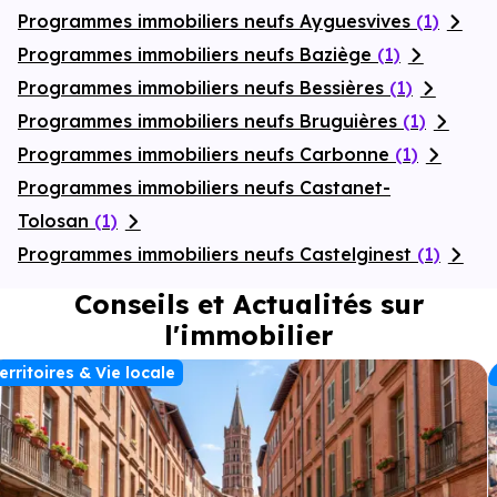
Programmes immobiliers neufs Ayguesvives
(1)
Programmes immobiliers neufs Baziège
(1)
Programmes immobiliers neufs Bessières
(1)
Programmes immobiliers neufs Bruguières
(1)
Programmes immobiliers neufs Carbonne
(1)
Programmes immobiliers neufs Castanet-
Tolosan
(1)
Programmes immobiliers neufs Castelginest
(1)
Conseils et Actualités sur
l'immobilier
erritoires & Vie locale