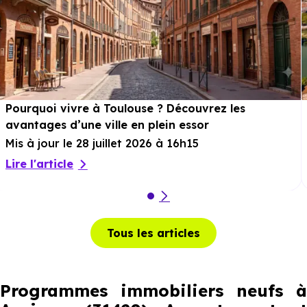
Pourquoi vivre à Toulouse ? Découvrez les
avantages d’une ville en plein essor
Mis à jour le 28 juillet 2026 à 16h15
Lire l'article
Tous les articles
Programmes immobiliers neufs à