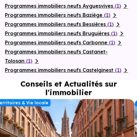
Programmes immobiliers neufs Ayguesvives
(1)
Programmes immobiliers neufs Baziège
(1)
Programmes immobiliers neufs Bessières
(1)
Programmes immobiliers neufs Bruguières
(1)
Programmes immobiliers neufs Carbonne
(1)
Programmes immobiliers neufs Castanet-
Tolosan
(1)
Programmes immobiliers neufs Castelginest
(1)
Conseils et Actualités sur
l'immobilier
erritoires & Vie locale