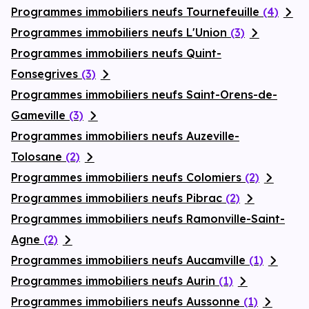
Programmes immobiliers neufs Tournefeuille
(4)
Programmes immobiliers neufs L'Union
(3)
Programmes immobiliers neufs Quint-
Fonsegrives
(3)
Programmes immobiliers neufs Saint-Orens-de-
Gameville
(3)
Programmes immobiliers neufs Auzeville-
Tolosane
(2)
Programmes immobiliers neufs Colomiers
(2)
Programmes immobiliers neufs Pibrac
(2)
Programmes immobiliers neufs Ramonville-Saint-
Agne
(2)
Programmes immobiliers neufs Aucamville
(1)
Programmes immobiliers neufs Aurin
(1)
Programmes immobiliers neufs Aussonne
(1)