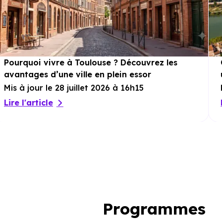
Pourquoi vivre à Toulouse ? Découvrez les
avantages d’une ville en plein essor
Mis à jour le 28 juillet 2026 à 16h15
Lire l'article
Programmes i