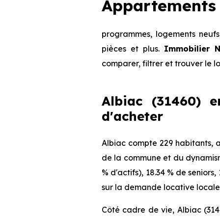
Appartements 
programmes, logements neufs 
pièces et plus.
Immobilier N
comparer, filtrer et trouver le 
Albiac (31460) e
d'acheter
Albiac compte 229 habitants, a
de la commune et du dynamisme 
% d'actifs), 18.34 % de seniors
sur la demande locative locale 
Côté cadre de vie, Albiac (314