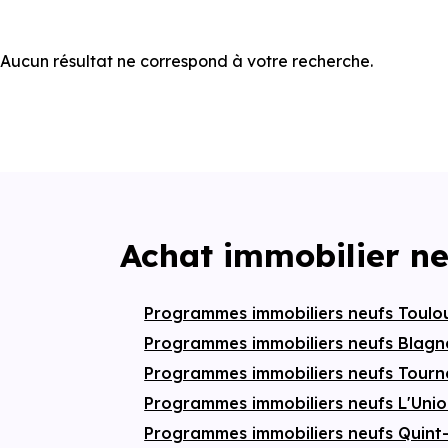
Aucun résultat ne correspond à votre recherche.
Achat immobilier ne
Programmes immobiliers neufs Toul
Programmes immobiliers neufs Blag
Programmes immobiliers neufs Tourn
Programmes immobiliers neufs L'Uni
Programmes immobiliers neufs Quint