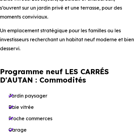
s’ouvrent sur un jardin privé et une terrasse, pour des
moments conviviaux.
Un emplacement stratégique pour les familles ou les
investisseurs recherchant un habitat neuf moderne et bien
desservi.
Programme neuf LES CARRÉS
D'AUTAN : Commodités
Jardin paysager
Baie vitrée
Proche commerces
Garage