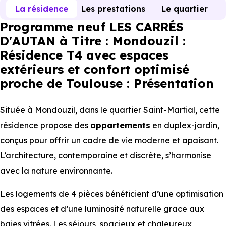
La résidence
Les prestations
Le quartier
Programme neuf LES CARRÉS
D'AUTAN à Titre : Mondouzil :
Résidence T4 avec espaces
extérieurs et confort optimisé
proche de Toulouse : Présentation
Située à Mondouzil, dans le quartier Saint-Martial, cette
résidence propose des
appartements
en duplex-jardin,
conçus pour offrir un cadre de vie moderne et apaisant.
L’architecture, contemporaine et discrète, s’harmonise
avec la nature environnante.
Les logements de 4 pièces bénéficient d’une optimisation
des espaces et d’une luminosité naturelle grâce aux
baies vitrées. Les séjours, spacieux et chaleureux,