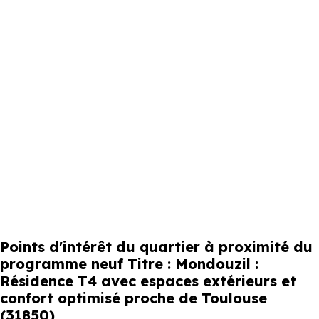
Points d'intérêt du quartier à proximité du
programme neuf Titre : Mondouzil :
Résidence T4 avec espaces extérieurs et
confort optimisé proche de Toulouse
(31850)