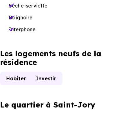
Sèche-serviette
Baignoire
Interphone
Les logements neufs de la
résidence
Habiter
Investir
Le quartier à Saint-Jory