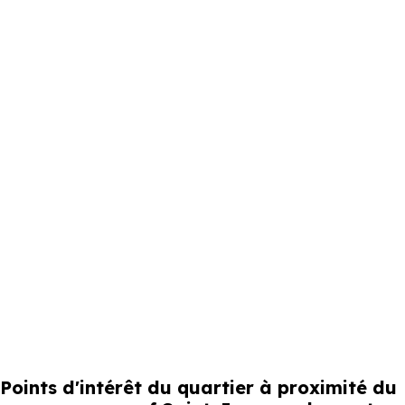
Points d'intérêt du quartier à proximité du