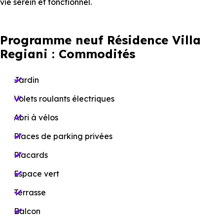
vie serein et fonctionnel.
Programme neuf Résidence Villa
Regiani : Commodités
Jardin
Volets roulants électriques
Abri à vélos
Places de parking privées
Placards
Espace vert
Terrasse
Balcon