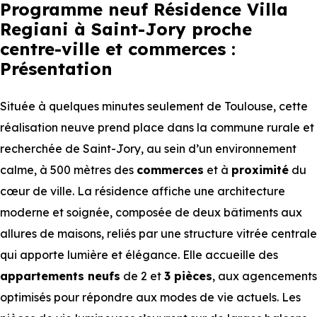
Programme neuf Résidence Villa
Regiani à Saint-Jory proche
centre-ville et commerces :
Présentation
Située à quelques minutes seulement de Toulouse, cette
réalisation neuve prend place dans la commune rurale et
recherchée de Saint-Jory, au sein d’un environnement
calme, à 500 mètres des
commerces
et à
proximité
du
cœur de ville. La résidence affiche une architecture
moderne et soignée, composée de deux bâtiments aux
allures de maisons, reliés par une structure vitrée centrale
qui apporte lumière et élégance. Elle accueille des
appartements neufs
de 2 et
3 pièces
, aux agencements
optimisés pour répondre aux modes de vie actuels. Les