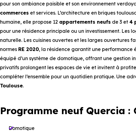
pour son ambiance paisible et son environnement verdoyan
commerces
et services. L’architecture en briques toulousa
humaine, elle propose 12
appartements neufs
de 3 et
4 
pour une résidence principale ou un investissement. Les 
naturelle. Les cuisines ouvertes et les larges ouvertures fa
normes
RE 2020
, la résidence garantit une performance
équipé d’un système de domotique, offrant une gestion in
privatifs prolongent les espaces de vie et invitent à profit
compléter l’ensemble pour un quotidien pratique. Une adre
Toulouse
.
Programme neuf Quercia :
Domotique