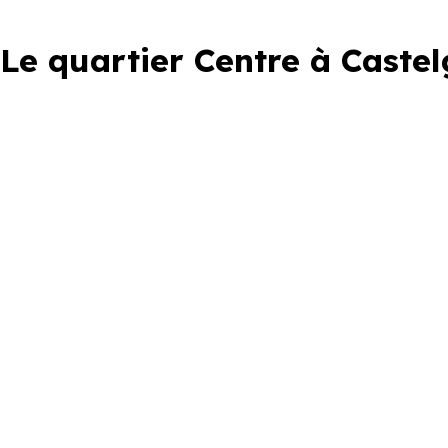
Le quartier Centre à Castel