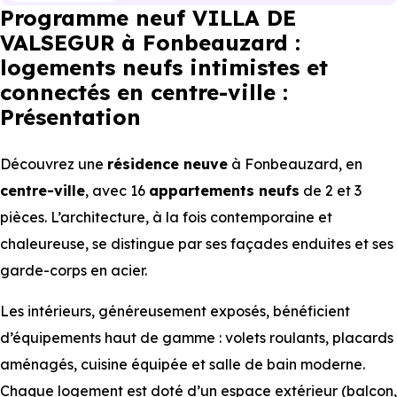
Programme neuf VILLA DE
VALSEGUR à Fonbeauzard :
logements neufs intimistes et
connectés en centre-ville :
Présentation
Découvrez une
résidence neuve
à Fonbeauzard, en
centre-ville
, avec 16
appartements
neufs
de 2 et 3
pièces. L’architecture, à la fois contemporaine et
chaleureuse, se distingue par ses façades enduites et ses
garde-corps en acier.
Les intérieurs, généreusement exposés, bénéficient
d’équipements haut de gamme : volets roulants, placards
aménagés, cuisine équipée et salle de bain moderne.
Chaque logement est doté d’un espace extérieur (balcon,