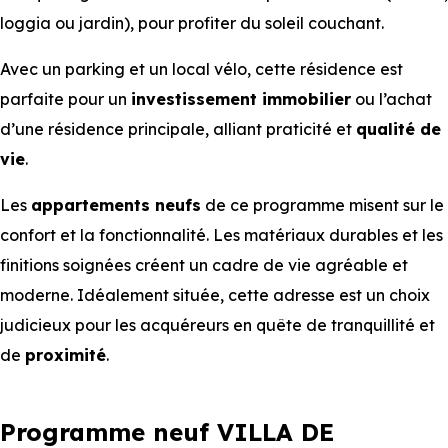
loggia ou jardin), pour profiter du soleil couchant.
Avec un parking et un local vélo, cette résidence est
parfaite pour un
investissement immobilier
ou l’achat
d’une résidence principale, alliant praticité et
qualité de
vie
.
Les
appartements
neufs
de ce programme misent sur le
confort et la fonctionnalité. Les matériaux durables et les
finitions soignées créent un cadre de vie agréable et
moderne. Idéalement située, cette adresse est un choix
judicieux pour les acquéreurs en quête de tranquillité et
de
proximité
.
Programme neuf VILLA DE