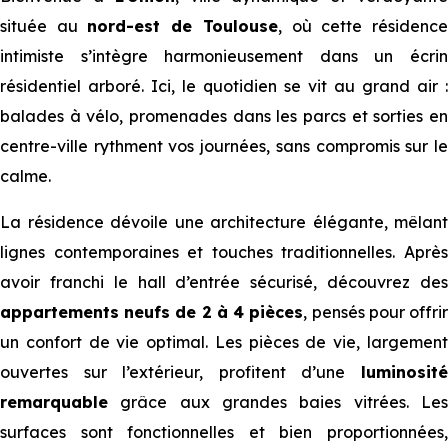
située au
nord-est de Toulouse
, où cette résidenc
intimiste s’intègre harmonieusement dans un écrin
résidentiel arboré. Ici, le quotidien se vit au grand air :
balades à vélo, promenades dans les parcs et sorties en
centre-ville rythment vos journées, sans compromis sur le
calme.
La résidence dévoile une architecture élégante, mêlant
lignes contemporaines et touches traditionnelles. Après
avoir franchi le hall d’entrée sécurisé, découvrez des
appartements neufs de 2 à 4 pièces
, pensés pour offri
un confort de vie optimal. Les pièces de vie, largement
ouvertes sur l’extérieur, profitent d’une
luminosité
remarquable
grâce aux grandes baies vitrées. Les
surfaces sont fonctionnelles et bien proportionnées,