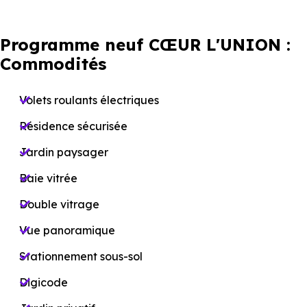
Programme neuf CŒUR L'UNION :
Commodités
Volets roulants électriques
Résidence sécurisée
Jardin paysager
Baie vitrée
Double vitrage
Vue panoramique
Stationnement sous-sol
Digicode