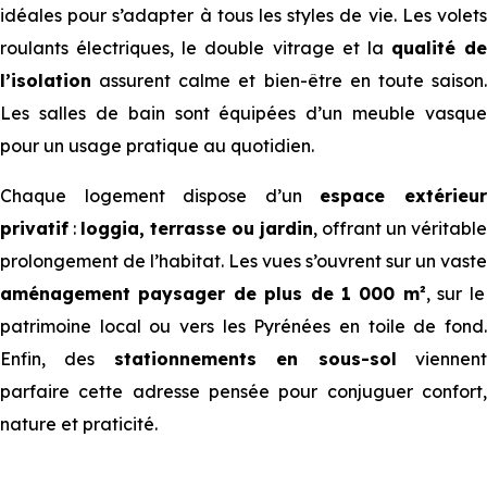
idéales pour s’adapter à tous les styles de vie. Les volets
roulants électriques, le double vitrage et la
qualité de
l’isolation
assurent calme et bien-être en toute saison.
Les salles de bain sont équipées d’un meuble vasque
pour un usage pratique au quotidien.
Chaque logement dispose d’un
espace extérieu
privatif
:
loggia, terrasse ou jardin
, offrant un véritable
prolongement de l’habitat. Les vues s’ouvrent sur un vaste
aménagement paysager de plus de 1 000 m²
, sur le
patrimoine local ou vers les Pyrénées en toile de fond.
Enfin, des
stationnements en sous-sol
viennen
parfaire cette adresse pensée pour conjuguer confort,
nature et praticité.