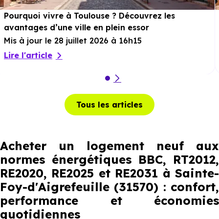
Pourquoi vivre à Toulouse ? Découvrez les
avantages d’une ville en plein essor
Mis à jour le 28 juillet 2026 à 16h15
Lire l'article
Tous les articles
Acheter un logement neuf aux
normes énergétiques BBC, RT2012,
RE2020, RE2025 et RE2031 à Sainte-
Foy-d'Aigrefeuille (31570) : confort,
performance et économies
quotidiennes