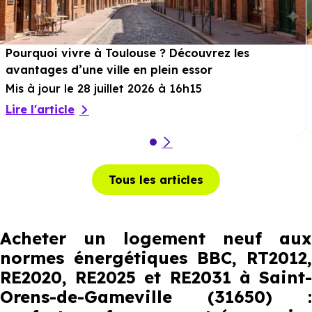
Pourquoi vivre à Toulouse ? Découvrez les
avantages d’une ville en plein essor
Mis à jour le 28 juillet 2026 à 16h15
Lire l'article
Tous les articles
Acheter un logement neuf aux
normes énergétiques BBC, RT2012,
RE2020, RE2025 et RE2031 à Saint-
Orens-de-Gameville (31650) :