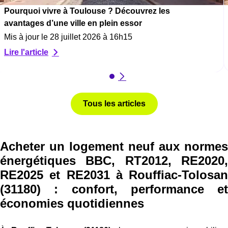
Pourquoi vivre à Toulouse ? Découvrez les
avantages d’une ville en plein essor
Mis à jour le 28 juillet 2026 à 16h15
Lire l'article
Tous les articles
Acheter un logement neuf aux normes
énergétiques BBC, RT2012, RE2020,
RE2025 et RE2031 à Rouffiac-Tolosan
(31180) : confort, performance et
économies quotidiennes