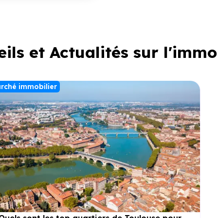
ils et Actualités sur l'immo
rché immobilier