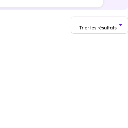
Trier
les résultats