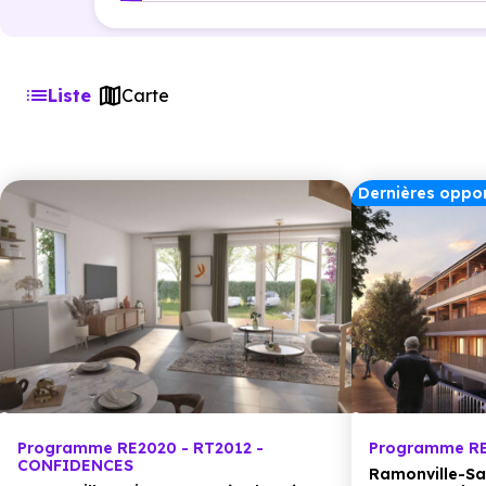
Liste
Carte
Dernières oppor
Programme RE2020 - RT2012 -
Programme RE
CONFIDENCES
Ramonville-Sa