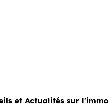
ils et Actualités sur l'immo