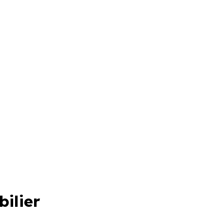
bilier