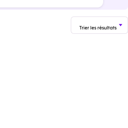
Trier
les résultats