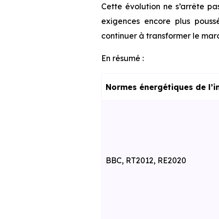
Cette évolution ne s’arrête pa
exigences encore plus poussé
continuer à transformer le marc
En résumé :
Normes énergétiques de l’i
BBC, RT2012, RE2020