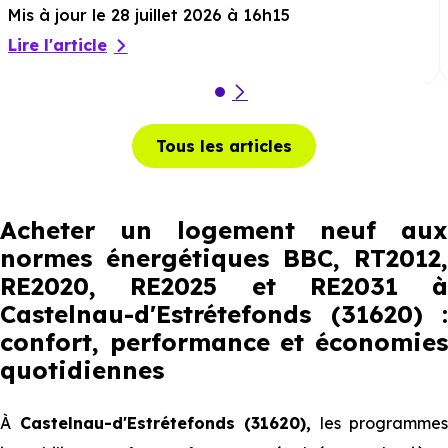
Mis à jour le 28 juillet 2026 à 16h15
Lire l'article
Tous les articles
Acheter un logement neuf aux
normes énergétiques BBC, RT2012,
RE2020, RE2025 et RE2031 à
Castelnau-d'Estrétefonds (31620) :
confort, performance et économies
quotidiennes
À
Castelnau-d'Estrétefonds (31620),
les programmes