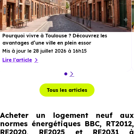
Pourquoi vivre à Toulouse ? Découvrez les
avantages d’une ville en plein essor
Mis à jour le 28 juillet 2026 à 16h15
Lire l'article
Tous les articles
Acheter un logement neuf aux
normes énergétiques BBC, RT2012,
RE2020, RE2025 et RE2031 à