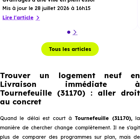
Mis à jour le 28 juillet 2026 à 16h15
Lire l'article
Tous les articles
Trouver un logement neuf en
Livraison immédiate à
Tournefeuille (31170) : aller droit
au concret
Quand le délai est court à
Tournefeuille (31170),
la
manière de chercher change complètement. Il ne s’agit
plus de comparer des programmes sur plan, mais de