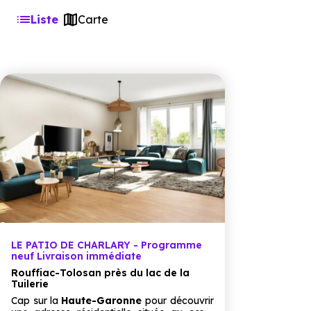
Liste
Carte
LE PATIO DE CHARLARY - Programme
neuf Livraison immédiate
Rouffiac-Tolosan près du lac de la
Tuilerie
Cap sur la
Haute-Garonne
pour découvrir