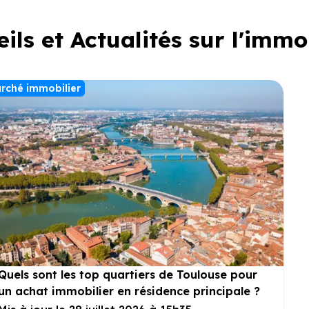
ils et Actualités sur l'immo
rché immobilier
Quels sont les top quartiers de Toulouse pour
un achat immobilier en résidence principale ?