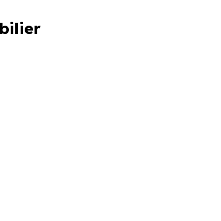
bilier