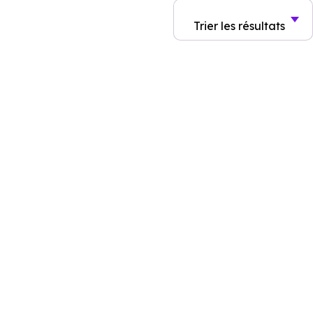
Trier
les résultats