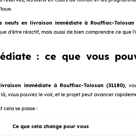
floue.
 neufs en livraison immédiate à Rouffiac-Tolosan
lique d’être réactif, mais aussi de bien comprendre ce que l
édiate : ce que vous pou
ivraison immédiate à Rouffiac-Tolosan (31180)
, vo
là, vous pouvez le voir, et le projet peut avancer rapidem
 cela se passe :
Ce que cela change pour vous