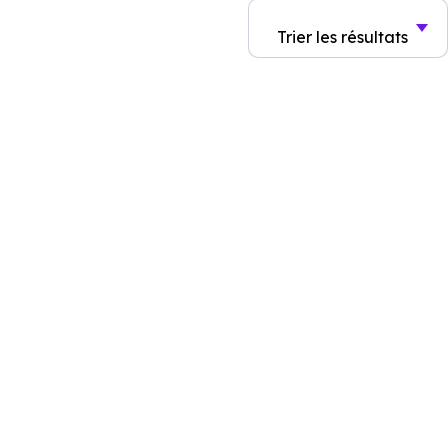
Trier
les résultats