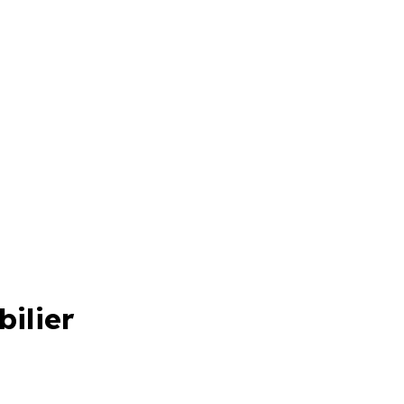
bilier