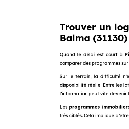
Trouver un lo
Balma (31130) :
Quand le délai est court à
P
comparer des programmes sur 
Sur le terrain, la difficulté
disponibilité réelle. Entre les 
l’information peut vite devenir 
Les
programmes immobiliers
très ciblés. Cela implique d’êt