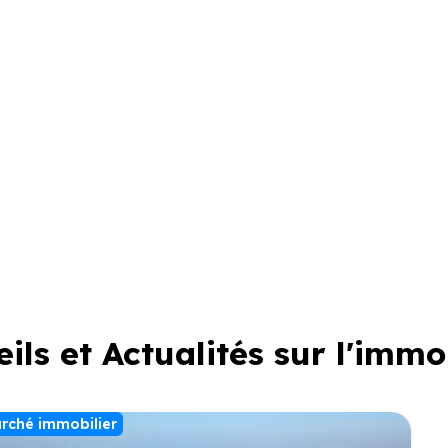
ils et Actualités sur l'immo
rché immobilier