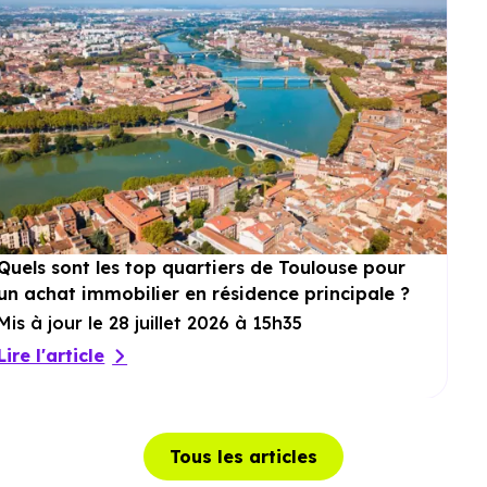
Quels sont les top quartiers de Toulouse pour
un achat immobilier en résidence principale ?
Mis à jour le 28 juillet 2026 à 15h35
Lire l'article
Tous les articles