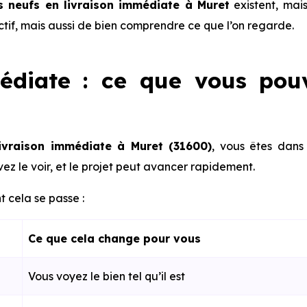
 neufs en livraison immédiate à Muret
existent, mais 
actif, mais aussi de bien comprendre ce que l’on regarde.
édiate : ce que vous pou
ivraison immédiate à Muret (31600)
, vous êtes dans
ez le voir, et le projet peut avancer rapidement.
 cela se passe :
Ce que cela change pour vous
Vous voyez le bien tel qu’il est