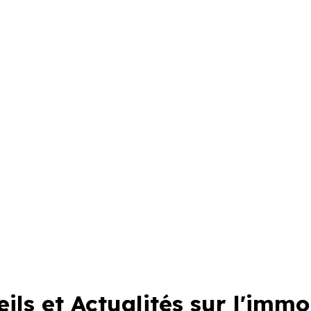
ils et Actualités sur l'immo