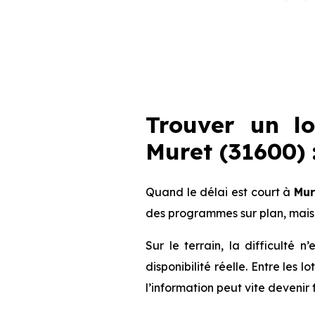
Trouver un l
Muret (31600) :
Quand le délai est court à
Mur
des programmes sur plan, mais
Sur le terrain, la difficulté
disponibilité réelle. Entre les 
l’information peut vite devenir 