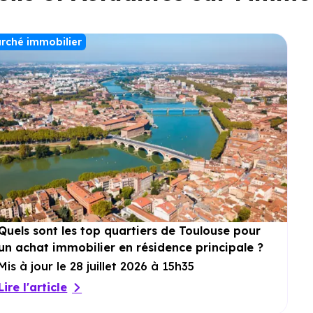
rché immobilier
Quels sont les top quartiers de Toulouse pour
un achat immobilier en résidence principale ?
Mis à jour le 28 juillet 2026 à 15h35
Lire l'article