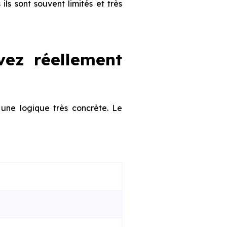
ils sont souvent limités et très
vez réellement
 une logique très concrète. Le