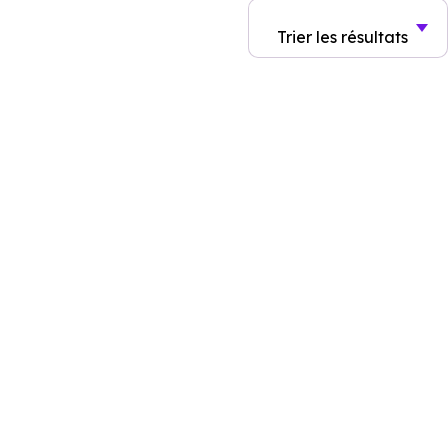
Trier
les résultats