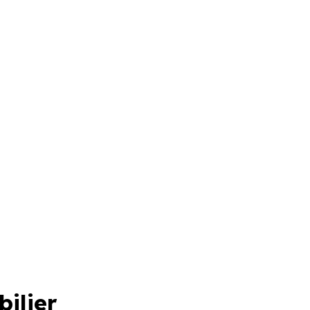
bilier