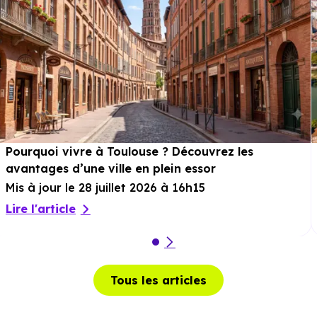
Pourquoi vivre à Toulouse ? Découvrez les
avantages d’une ville en plein essor
Mis à jour le 28 juillet 2026 à 16h15
Lire l'article
Tous les articles