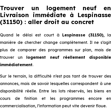
Trouver un logement neuf en
Livraison immédiate à Lespinasse
(31150) : aller droit au concret
Quand le délai est court à
Lespinasse (31150),
la
manière de chercher change complètement. Il ne s’agit
plus de comparer des programmes sur plan, mais de
trouver un
logement neuf réellement disponibl
immédiatement
.
Sur le terrain, la difficulté n’est pas tant de trouver des
annonces, mais de savoir lesquelles correspondent à une
disponibilité réelle. Entre les lots réservés, les biens en
cours de finition et les programmes encore en
commercialisation, l’information peut vite devenir floue.