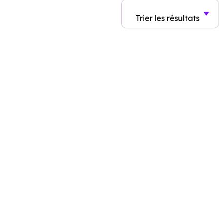
Trier
les résultats