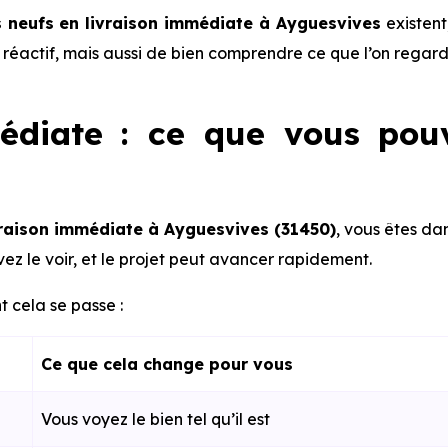
neufs en livraison immédiate à Ayguesvives
existent,
re réactif, mais aussi de bien comprendre ce que l’on regard
édiate : ce que vous pou
vraison immédiate à Ayguesvives (31450)
, vous êtes da
ez le voir, et le projet peut avancer rapidement.
 cela se passe :
Ce que cela change pour vous
Vous voyez le bien tel qu’il est