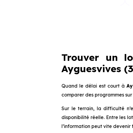
Trouver un l
Ayguesvives (3
Quand le délai est court à
Ay
comparer des programmes sur 
Sur le terrain, la difficulté
disponibilité réelle. Entre les 
l’information peut vite devenir 